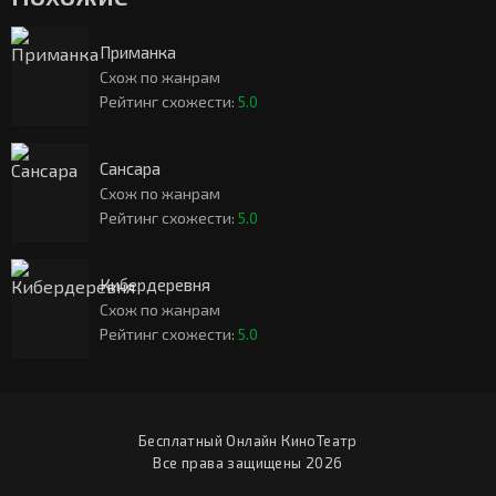
Приманка
Схож по жанрам
Рейтинг схожести:
5.0
Сансара
Схож по жанрам
Рейтинг схожести:
5.0
Кибердеревня
Схож по жанрам
Рейтинг схожести:
5.0
Бесплатный Онлайн КиноТеатр
Все права защищены 2026