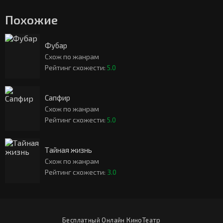
Похожие
Фубар
Схож по жанрам
Рейтинг схожести:
5.0
Сапфир
Схож по жанрам
Рейтинг схожести:
5.0
Тайная жизнь
Схож по жанрам
Рейтинг схожести:
3.0
Бесплатный Онлайн КиноТеатр