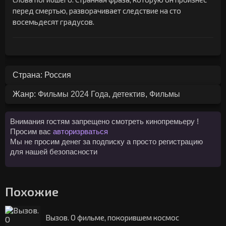
перед смертью, разворачивает следствие на сто
восемьдесят градусов.
Страна: Россия
Жанр:
Фильмы 2024 Года
,
детектив
,
Фильмы
Внимания гостям запрещено смотреть кинопремьеру !
Просим вас
авторизрваться
Мы не просим денег за подписку а просто регистрацию
для нашей безопасности
Похожие
Вызов. О фильме, покорившем космос