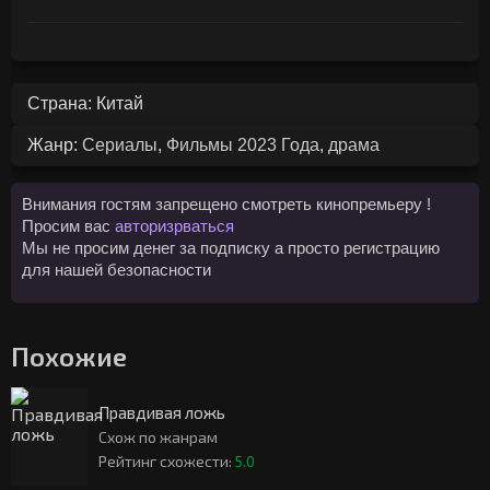
Страна: Китай
Жанр:
Сериалы
,
Фильмы 2023 Года
,
драма
Внимания гостям запрещено смотреть кинопремьеру !
Просим вас
авторизрваться
Мы не просим денег за подписку а просто регистрацию
для нашей безопасности
Похожие
Правдивая ложь
Схож по жанрам
Рейтинг схожести:
5.0