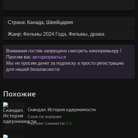
Страна: Канада, Швейцария
Жанр:
Фильмы 2024 Года
,
Фильмы
,
драма
Внимания гостям запрещено смотреть кинопремьеру !
Просим вас
авторизрваться
Мы не просим денег за подписку а просто регистрацию
для нашей безопасности
Похожие
Скандал. История одержимости
Схож по жанрам
Рейтинг схожести:
5.0