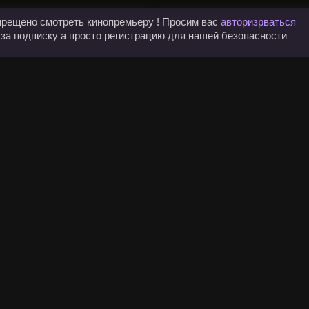
прещено смотреть кинопремьеру ! Просим вас
авторизрваться
 за подписку а просто регистрацию для нашей безопасности