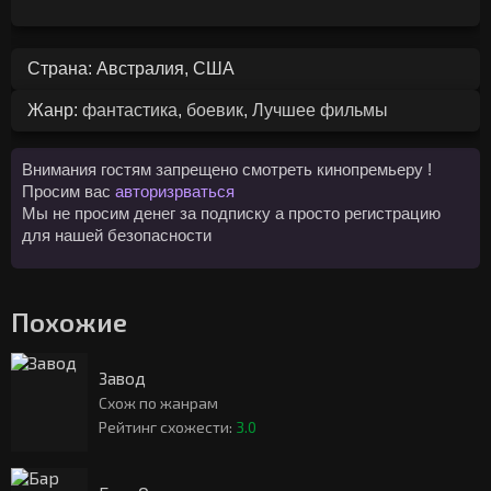
Страна: Австралия, США
Жанр:
фантастика
,
боевик
,
Лучшее фильмы
Внимания гостям запрещено смотреть кинопремьеру !
Просим вас
авторизрваться
Мы не просим денег за подписку а просто регистрацию
для нашей безопасности
Похожие
Завод
Схож по жанрам
Рейтинг схожести:
3.0