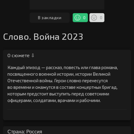
В закладки
0
0
Слово. Война 2023
О сюжете ⇩
Каждый эпизод — рассказ, повесть или глава романа,
посвященного военной истории, истории Великой
Отечественной войны. Герои словно перенесутся
во времени и окажутся в составе концертных бригад,
которым предстоит выступить перед советскими
офицерами, солдатами, врачами и рабочими.
Страна: Россия