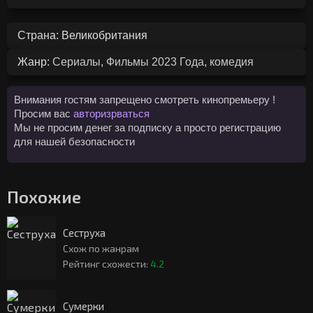
Страна: Великобритания
Жанр:
Сериалы
,
Фильмы 2023 Года
,
комедия
Внимания гостям запрещено смотреть кинопремьеру !
Просим вас
авторизрваться
Мы не просим денег за подписку а просто регистрацию
для нашей безопасности
Похожие
Сеструха
Схож по жанрам
Рейтинг схожести:
4.2
Сумерки